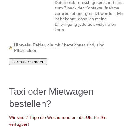
Daten elektronisch gespeichert und
zum Zweck der Kontaktaufnahme
verarbeitet und genutzt werden. Mir
ist bekannt, dass ich meine
Einwilligung jederzeit widerrufen
kann.
Hinweis
: Felder, die mit
*
bezeichnet sind, sind
Pflichtfelder.
Taxi oder Mietwagen
bestellen?
Wir sind 7 Tage die Woche rund um die Uhr für Sie
verfügbar!