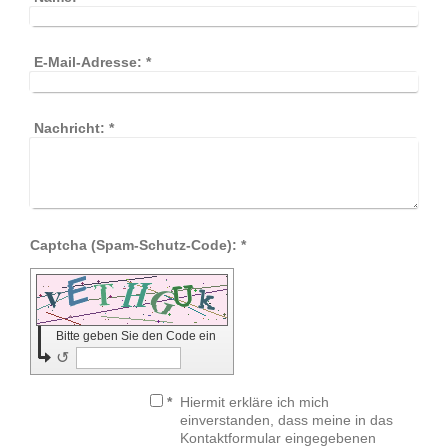
E-Mail-Adresse:
*
Nachricht:
*
Captcha (Spam-Schutz-Code): *
Bitte geben Sie den Code ein
↺
*
Hiermit erkläre ich mich
einverstanden, dass meine in das
Kontaktformular eingegebenen