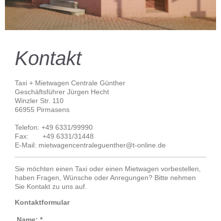
Kontakt
Taxi + Mietwagen Centrale Günther
Geschäftsführer Jürgen Hecht
Winzler Str. 110
66955 Pirmasens
Telefon: +49 6331/99990
Fax: +49 6331/31448
E-Mail: mietwagencentraleguenther@t-online.de
Sie möchten einen Taxi oder einen Mietwagen vorbestellen,
haben Fragen, Wünsche oder Anregungen? Bitte nehmen
Sie Kontakt zu uns auf.
Kontaktformular
Name:
*